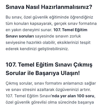
Sınava Nasıl Hazırlanmalısınız?
Bu sınav, özel güvenlik eğitiminde öğrendiğiniz
tüm konuları kapsayarak, gerçek sınav formatına
en yakın deneyimi sunar.
107. Temel Eğitim
Sınavı soruları
sayesinde sınavın zorluk
seviyesine hazırlıklı olabilir, eksiklerinizi tespit
ederek kendinizi geliştirebilirsiniz.
107. Temel Eğitim Sınavı Çıkmış
Sorular ile Başarıya Ulaşın!
Çıkmış sorular, sınav formatını anlamanızı sağlar
ve sınav stresini azaltarak özgüveninizi artırır.
107. Temel Eğitim Sınavı
‘nda yer alan 100 soru
,
özel güvenlik görevlisi olma sürecinde başarıya