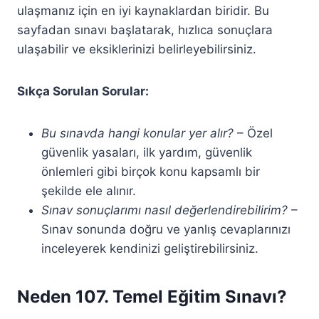
ulaşmanız için en iyi kaynaklardan biridir. Bu
sayfadan sınavı başlatarak, hızlıca sonuçlara
ulaşabilir ve eksiklerinizi belirleyebilirsiniz.
Sıkça Sorulan Sorular:
Bu sınavda hangi konular yer alır?
– Özel
güvenlik yasaları, ilk yardım, güvenlik
önlemleri gibi birçok konu kapsamlı bir
şekilde ele alınır.
Sınav sonuçlarımı nasıl değerlendirebilirim?
–
Sınav sonunda doğru ve yanlış cevaplarınızı
inceleyerek kendinizi geliştirebilirsiniz.
Neden 107. Temel Eğitim Sınavı?