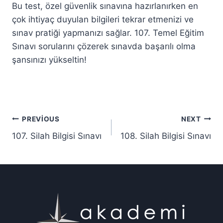
Bu test, özel güvenlik sınavına hazırlanırken en
çok ihtiyaç duyulan bilgileri tekrar etmenizi ve
sınav pratiği yapmanızı sağlar. 107. Temel Eğitim
Sınavı sorularını çözerek sınavda başarılı olma
şansınızı yükseltin!
Yazı
PREVIOUS
NEXT
107. Silah Bilgisi Sınavı
108. Silah Bilgisi Sınavı
gezinmesi