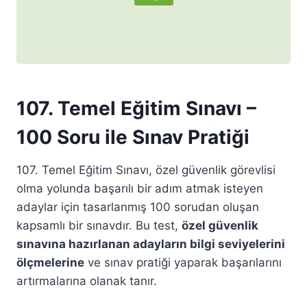
107. Temel Eğitim Sınavı –
100 Soru ile Sınav Pratiği
107. Temel Eğitim Sınavı, özel güvenlik görevlisi
olma yolunda başarılı bir adım atmak isteyen
adaylar için tasarlanmış 100 sorudan oluşan
kapsamlı bir sınavdır. Bu test,
özel güvenlik
sınavına hazırlanan adayların bilgi seviyelerini
ölçmelerine
ve sınav pratiği yaparak başarılarını
artırmalarına olanak tanır.