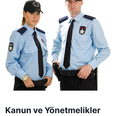
Kanun ve Yönetmelikler