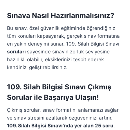
Sınava Nasıl Hazırlanmalısınız?
Bu sınav, özel güvenlik eğitiminde öğrendiğiniz
tüm konuları kapsayarak, gerçek sınav formatına
en yakın deneyimi sunar. 109. Silah Bilgisi Sınavı
soruları
sayesinde sınavın zorluk seviyesine
hazırlıklı olabilir, eksiklerinizi tespit ederek
kendinizi geliştirebilirsiniz.
109. Silah Bilgisi Sınavı Çıkmış
Sorular ile Başarıya Ulaşın!
Çıkmış sorular, sınav formatını anlamanızı sağlar
ve sınav stresini azaltarak özgüveninizi artırır.
109. Silah Bilgisi Sınavı’nda yer alan 25 soru
,