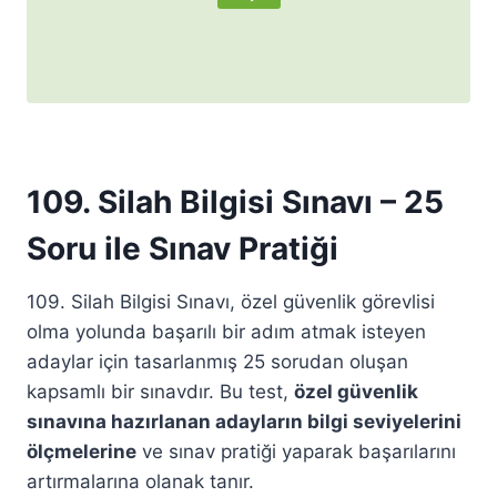
109. Silah Bilgisi Sınavı – 25
Soru ile Sınav Pratiği
109. Silah Bilgisi Sınavı, özel güvenlik görevlisi
olma yolunda başarılı bir adım atmak isteyen
adaylar için tasarlanmış 25 sorudan oluşan
kapsamlı bir sınavdır. Bu test,
özel güvenlik
sınavına hazırlanan adayların bilgi seviyelerini
ölçmelerine
ve sınav pratiği yaparak başarılarını
artırmalarına olanak tanır.