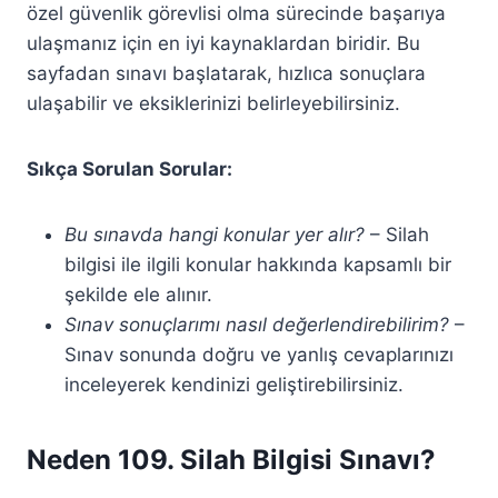
özel güvenlik görevlisi olma sürecinde başarıya
ulaşmanız için en iyi kaynaklardan biridir. Bu
sayfadan sınavı başlatarak, hızlıca sonuçlara
ulaşabilir ve eksiklerinizi belirleyebilirsiniz.
Sıkça Sorulan Sorular:
Bu sınavda hangi konular yer alır?
– Silah
bilgisi ile ilgili konular hakkında kapsamlı bir
şekilde ele alınır.
Sınav sonuçlarımı nasıl değerlendirebilirim?
–
Sınav sonunda doğru ve yanlış cevaplarınızı
inceleyerek kendinizi geliştirebilirsiniz.
Neden 109. Silah Bilgisi Sınavı?