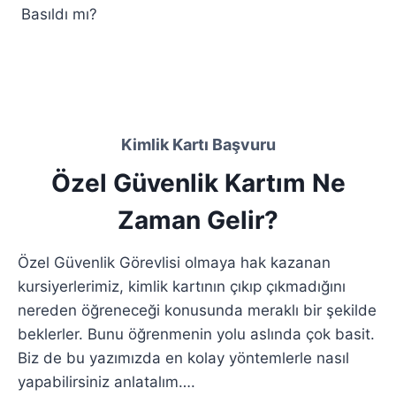
Basıldı mı?
Kimlik Kartı Başvuru
Özel Güvenlik Kartım Ne
Zaman Gelir
?
Özel Güvenlik Görevlisi olmaya hak kazanan
kursiyerlerimiz, kimlik kartının çıkıp çıkmadığını
nereden öğreneceği konusunda meraklı bir şekilde
beklerler. Bunu öğrenmenin yolu aslında çok basit.
Biz de bu yazımızda en kolay yöntemlerle nasıl
yapabilirsiniz anlatalım….