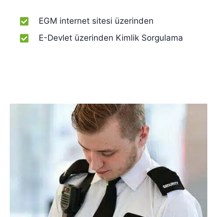
EGM internet sitesi üzerinden
E-Devlet üzerinden Kimlik Sorgulama