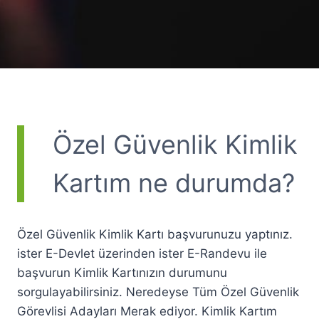
Özel Güvenlik Kimlik
Kartım ne durumda?
Özel Güvenlik Kimlik Kartı başvurunuzu yaptınız.
ister E-Devlet üzerinden ister E-Randevu ile
başvurun Kimlik Kartınızın durumunu
sorgulayabilirsiniz. Neredeyse Tüm Özel Güvenlik
Görevlisi Adayları Merak ediyor. Kimlik Kartım