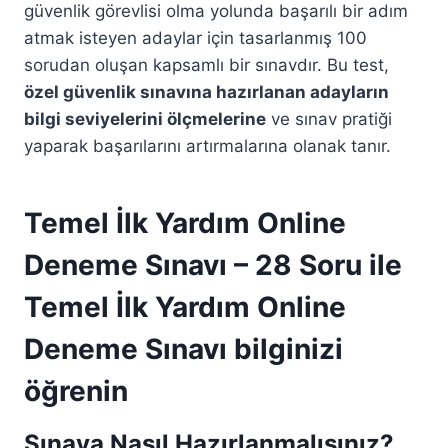
güvenlik görevlisi olma yolunda başarılı bir adım
atmak isteyen adaylar için tasarlanmış 100
sorudan oluşan kapsamlı bir sınavdır. Bu test,
özel güvenlik sınavına hazırlanan adayların
bilgi seviyelerini ölçmelerine
ve sınav pratiği
yaparak başarılarını artırmalarına olanak tanır.
Temel İlk Yardım Online
Deneme Sınavı – 28 Soru ile
Temel İlk Yardım Online
Deneme Sınavı bilginizi
öğrenin
Sınava Nasıl Hazırlanmalısınız?