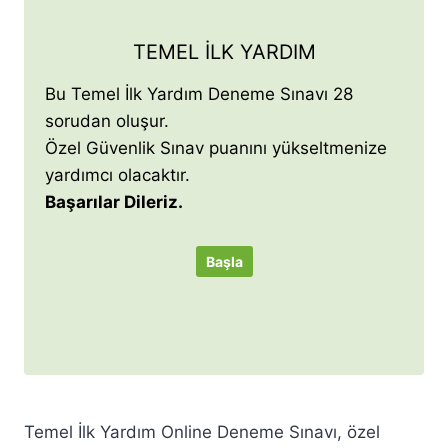
TEMEL İLK YARDIM
Bu Temel İlk Yardım Deneme Sınavı 28
sorudan oluşur.
Özel Güvenlik Sınav puanını yükseltmenize
yardımcı olacaktır.
Başarılar Dileriz.
Temel İlk Yardım Online Deneme Sınavı, özel