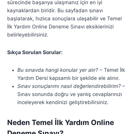
sürecinde başarıya ulaşmanız için en iyi
kaynaklardan biridir. Bu sayfadan sınavı
başlatarak, hızlıca sonuçlara ulaşabilir ve Temel
İlk Yardım Online Deneme Sınavı eksiklerinizi
belirleyebilirsiniz.
Sıkça Sorulan Sorular:
Bu sınavda hangi konular yer alır?
– Temel İlk
Yardım Dersi kapsamlı bir şekilde ele alınır.
Sınav sonuçlarımı nasıl değerlendirebilirim?
–
Sınav sonunda doğru ve yanlış cevaplarınızı
inceleyerek kendinizi geliştirebilirsiniz.
Neden Temel İlk Yardım Online
Deneme Sınavı?