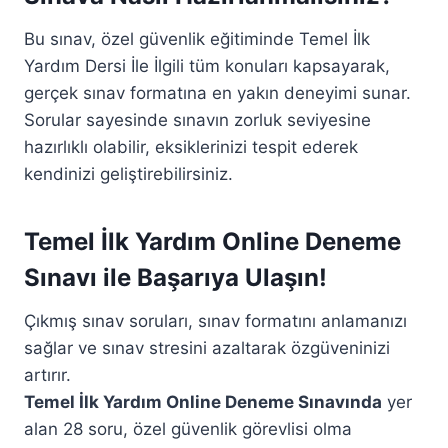
Bu sınav, özel güvenlik eğitiminde Temel İlk
Yardım Dersi İle İlgili tüm konuları kapsayarak,
gerçek sınav formatına en yakın deneyimi sunar.
Sorular sayesinde sınavın zorluk seviyesine
hazırlıklı olabilir, eksiklerinizi tespit ederek
kendinizi geliştirebilirsiniz.
Temel İlk Yardım Online Deneme
Sınavı ile Başarıya Ulaşın!
Çıkmış sınav soruları, sınav formatını anlamanızı
sağlar ve sınav stresini azaltarak özgüveninizi
artırır.
Temel İlk Yardım Online Deneme Sınavında
yer
alan 28 soru, özel güvenlik görevlisi olma