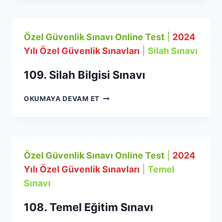
SINAVI
Özel Güvenlik Sınavı Online Test
|
2024
Yılı Özel Güvenlik Sınavları
|
Silah Sınavı
109. Silah Bilgisi Sınavı
109.
OKUMAYA DEVAM ET
SILAH
BILGISI
SINAVI
Özel Güvenlik Sınavı Online Test
|
2024
Yılı Özel Güvenlik Sınavları
|
Temel
Sınavı
108. Temel Eğitim Sınavı