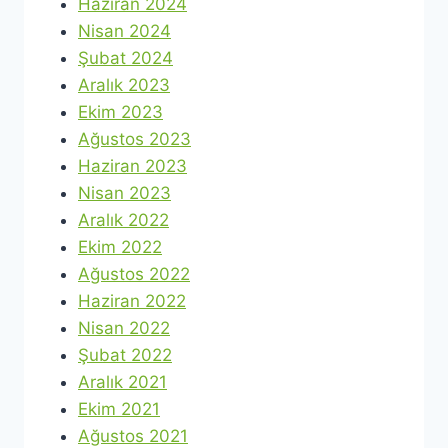
Haziran 2024
Nisan 2024
Şubat 2024
Aralık 2023
Ekim 2023
Ağustos 2023
Haziran 2023
Nisan 2023
Aralık 2022
Ekim 2022
Ağustos 2022
Haziran 2022
Nisan 2022
Şubat 2022
Aralık 2021
Ekim 2021
Ağustos 2021