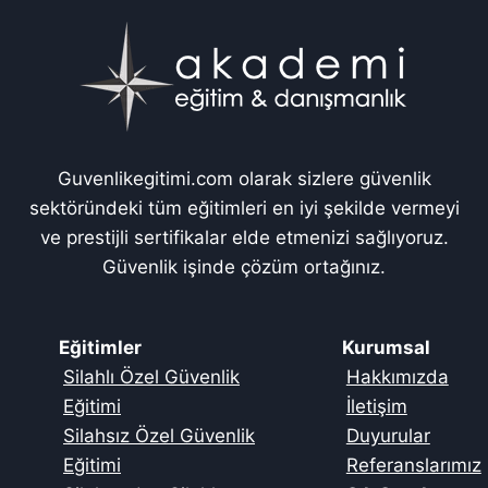
Guvenlikegitimi.com olarak sizlere güvenlik
sektöründeki tüm eğitimleri en iyi şekilde vermeyi
ve prestijli sertifikalar elde etmenizi sağlıyoruz.
Güvenlik işinde çözüm ortağınız.
Eğitimler
Kurumsal
Silahlı Özel Güvenlik
Hakkımızda
Eğitimi
İletişim
Silahsız Özel Güvenlik
Duyurular
Eğitimi
Referanslarımız