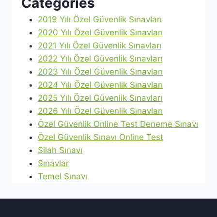
Categories
2019 Yılı Özel Güvenlik Sınavları
2020 Yılı Özel Güvenlik Sınavları
2021 Yılı Özel Güvenlik Sınavları
2022 Yılı Özel Güvenlik Sınavları
2023 Yılı Özel Güvenlik Sınavları
2024 Yılı Özel Güvenlik Sınavları
2025 Yılı Özel Güvenlik Sınavları
2026 Yılı Özel Güvenlik Sınavları
Özel Güvenlik Online Test Deneme Sınavı
Özel Güvenlik Sınavı Online Test
Silah Sınavı
Sınavlar
Temel Sınavı