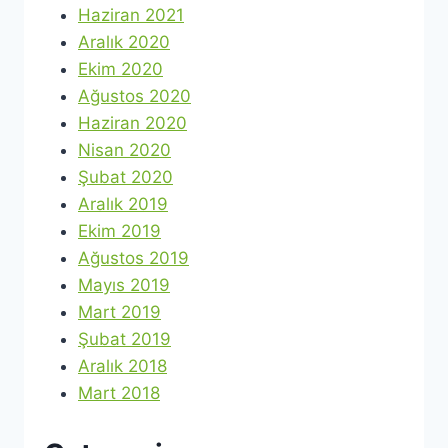
Haziran 2021
Aralık 2020
Ekim 2020
Ağustos 2020
Haziran 2020
Nisan 2020
Şubat 2020
Aralık 2019
Ekim 2019
Ağustos 2019
Mayıs 2019
Mart 2019
Şubat 2019
Aralık 2018
Mart 2018